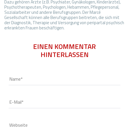
EINEN KOMMENTAR
HINTERLASSEN