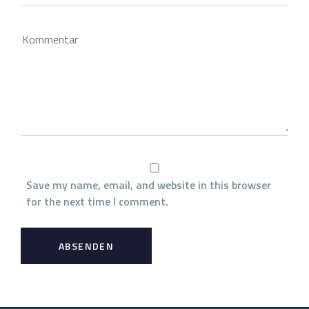
Save my name, email, and website in this browser
for the next time I comment.