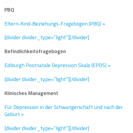
PBQ
Eltern-Kind-Beziehungs-Fragebogen (PBQ)
»
[divider divider_type=”light”][/divider]
Befindlichkeitsfragebogen
Ediburgh Postnatale Depression Skala (EPDS)
»
[divider divider_type=”light”][/divider]
Klinisches Management
Für Depression in der Schwangerschaft und nach der
Geburt
»
[divider divider_type=”light”][/divider]