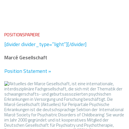
POSITIONSPAPIERE
[divider divider_type=”light”][/divider]
Marcé Gesellschaft
Position Statement
»