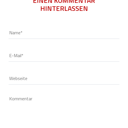
EINEN KOMMENTAR
HINTERLASSEN