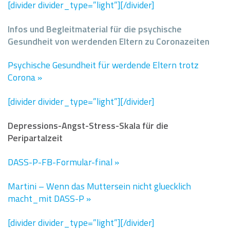
[divider divider_type=”light”][/divider]
Infos und Begleitmaterial für die psychische
Gesundheit von werdenden Eltern zu Coronazeiten
Psychische Gesundheit für werdende Eltern trotz
Corona »
[divider divider_type=”light”][/divider]
Depressions-Angst-Stress-Skala für die
Peripartalzeit
DASS-P-FB-Formular-final
»
Martini – Wenn das Muttersein nicht gluecklich
macht_mit DASS-P
»
[divider divider_type=”light”][/divider]