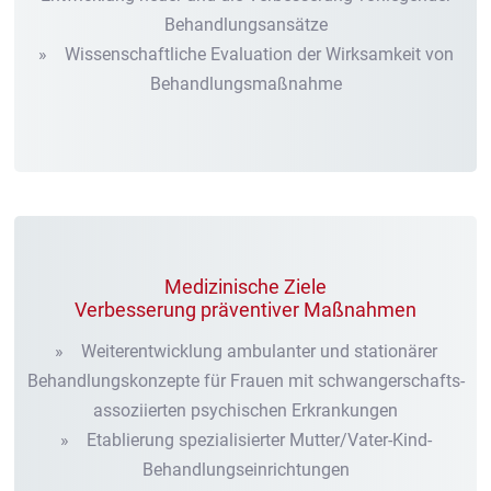
Behandlungsansätze
» Wissenschaftliche Evaluation der Wirksamkeit von
Behandlungsmaßnahme
Medizinische Ziele
Verbesserung präventiver Maßnahmen
» Weiterentwicklung ambulanter und stationärer
Behandlungskonzepte für Frauen mit schwangerschafts-
assoziierten psychischen Erkrankungen
» Etablierung spezialisierter Mutter/Vater-Kind-
Behandlungseinrichtungen