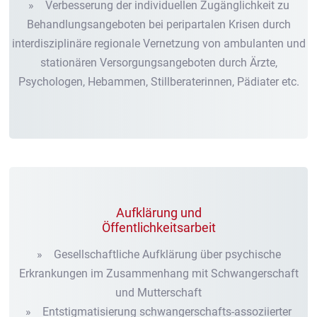
» Verbesserung der individuellen Zugänglichkeit zu
Behandlungsangeboten bei peripartalen Krisen durch
interdisziplinäre regionale Vernetzung von ambulanten und
stationären Versorgungsangeboten durch Ärzte,
Psychologen, Hebammen, Stillberaterinnen, Pädiater etc.
Aufklärung und
Öffentlichkeitsarbeit
» Gesellschaftliche Aufklärung über psychische
Erkrankungen im Zusammenhang mit Schwangerschaft
und Mutterschaft
» Entstigmatisierung schwangerschafts-assoziierter