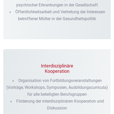
psychischer Erkrankungen in der Gesellschaft
» Öffentlichkeitsarbeit und Vertretung der Interessen
betroffener Mütter in der Gesundheitspolitik
Interdisziplinäre
Kooperation
» Organisation von Fortbildungsveranstaltungen
(Vorträge, Workshops, Symposien, Ausbildungscurricula)
für alle beteiligten Berufsgruppen
» Förderung der interdisziplinären Kooperation und
Diskussion