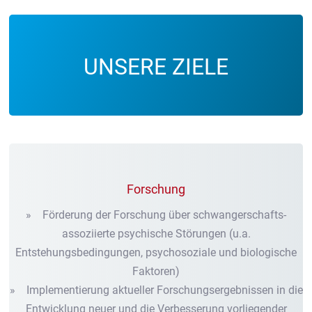
UNSERE ZIELE
Forschung
» Förderung der Forschung über schwangerschafts-
assoziierte psychische Störungen (u.a.
Entstehungsbedingungen, psychosoziale und biologische
Faktoren)
» Implementierung aktueller Forschungsergebnissen in die
Entwicklung neuer und die Verbesserung vorliegender