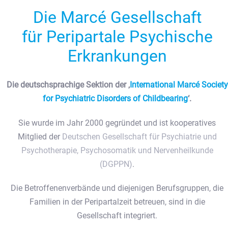
Die Marcé Gesellschaft
für
Peripartale Psychische
Erkrankungen
Die deutschsprachige Sektion der ‚
International Marcé Society
for Psychiatric Disorders of Childbearing
‘.
Sie wurde im Jahr 2000 gegründet und ist kooperatives
Mitglied der
Deutschen Gesellschaft für Psychiatrie und
Psychotherapie, Psychosomatik und Nervenheilkunde
(DGPPN)
.
Die Betroffenenverbände und diejenigen Berufsgruppen, die
Familien in der Peripartalzeit betreuen, sind in die
Gesellschaft integriert.