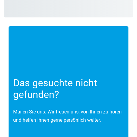
Das gesuchte nicht
gefunden?
Mailen Sie uns. Wir freuen uns, von Ihnen zu hören
und helfen Ihnen gerne persönlich weiter.