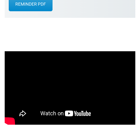
REMINDER PDF