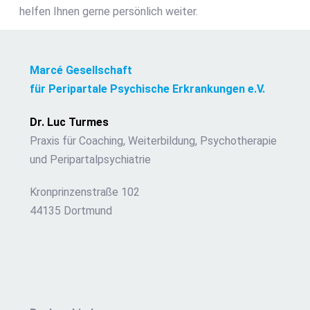
helfen Ihnen gerne persönlich weiter.
Marcé Gesellschaft
für Peripartale Psychische Erkrankungen e.V.
Dr. Luc Turmes
Praxis für Coaching, Weiterbildung, Psychotherapie
und Peripartalpsychiatrie
Kronprinzenstraße 102
44135 Dortmund