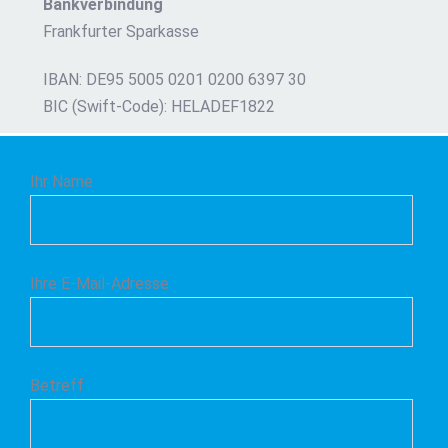
Bankverbindung
Frankfurter Sparkasse
IBAN: DE95 5005 0201 0200 6397 30
BIC (Swift-Code): HELADEF1822
Ihr Name
Ihre E-Mail-Adresse
Betreff