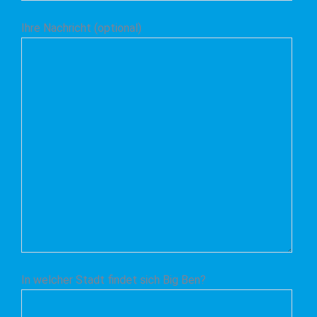
Ihre Nachricht (optional)
In welcher Stadt findet sich Big Ben?