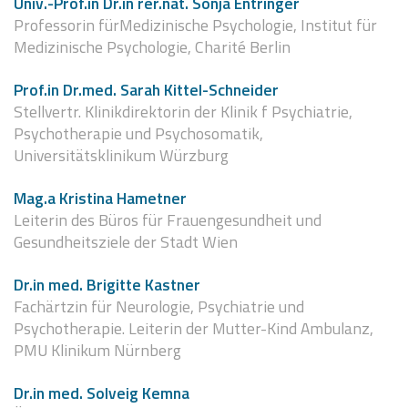
Univ.-Prof.in Dr.in rer.nat. Sonja Entringer
Professorin fürMedizinische Psychologie, Institut für
Medizinische Psychologie, Charité Berlin
Prof.in Dr.med. Sarah Kittel-Schneider
Stellvertr. Klinikdirektorin der Klinik f Psychiatrie,
Psychotherapie und Psychosomatik,
Universitätsklinikum Würzburg
Mag.a Kristina Hametner
Leiterin des Büros für Frauengesundheit und
Gesundheitsziele der Stadt Wien
Dr.in med. Brigitte Kastner
Fachärtzin für Neurologie, Psychiatrie und
Psychotherapie. Leiterin der Mutter-Kind Ambulanz,
PMU Klinikum Nürnberg
Dr.in med. Solveig Kemna