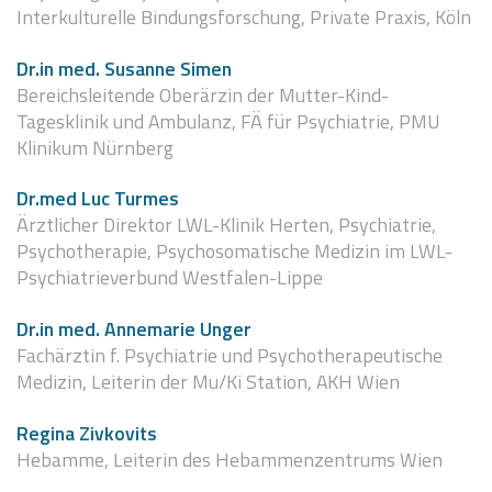
Interkulturelle Bindungsforschung, Private Praxis, Köln
Dr.in med. Susanne Simen
Bereichsleitende Oberärzin der Mutter-Kind-
Tagesklinik und Ambulanz, FÄ für Psychiatrie, PMU
Klinikum Nürnberg
Dr.med Luc Turmes
Ärztlicher Direktor LWL-Klinik Herten, Psychiatrie,
Psychotherapie, Psychosomatische Medizin im LWL-
Psychiatrieverbund Westfalen-Lippe
Dr.in med. Annemarie Unger
Fachärztin f. Psychiatrie und Psychotherapeutische
Medizin, Leiterin der Mu/Ki Station, AKH Wien
Regina Zivkovits
Hebamme, Leiterin des Hebammenzentrums Wien