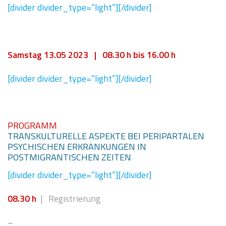
[divider divider_type=”light”][/divider]
Samstag 13.05 2023 | 08.30 h bis 16.00 h
[divider divider_type=”light”][/divider]
PROGRAMM
TRANSKULTURELLE ASPEKTE BEI PERIPARTALEN
PSYCHISCHEN ERKRANKUNGEN IN
POSTMIGRANTISCHEN ZEITEN
[divider divider_type=”light”][/divider]
08.30 h
| Registrierung
–