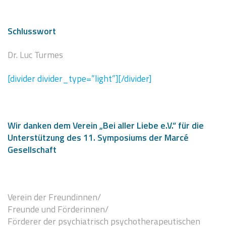
Schlusswort
Dr. Luc Turmes
[divider divider_type=”light”][/divider]
Wir danken dem Verein „Bei aller Liebe e.V.“ für die
Unterstützung des 11. Symposiums der Marcé
Gesellschaft
Verein der Freundinnen/
Freunde und Förderinnen/
Förderer der psychiatrisch psychotherapeutischen