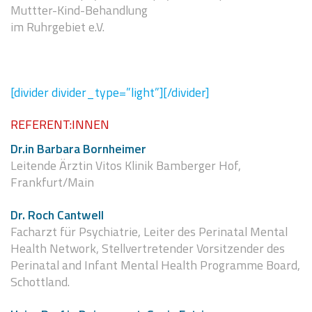
Muttter-Kind-Behandlung
im Ruhrgebiet e.V.
[divider divider_type=”light”][/divider]
REFERENT:INNEN
Dr.in Barbara Bornheimer
Leitende Ärztin Vitos Klinik Bamberger Hof,
Frankfurt/Main
Dr. Roch Cantwell
Facharzt für Psychiatrie, Leiter des Perinatal Mental
Health Network, Stellvertretender Vorsitzender des
Perinatal and Infant Mental Health Programme Board,
Schottland.