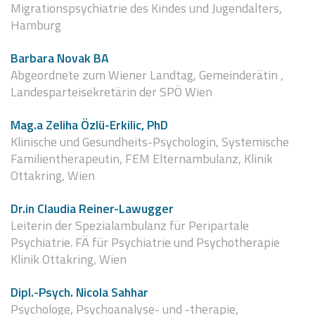
Migrationspsychiatrie des Kindes und Jugendalters,
Hamburg
Barbara Novak BA
Abgeordnete zum Wiener Landtag, Gemeinderätin ,
Landesparteisekretärin der SPÖ Wien
Mag.a Zeliha Özlü-Erkilic, PhD
Klinische und Gesundheits-Psychologin, Systemische
Familientherapeutin, FEM Elternambulanz, Klinik
Ottakring, Wien
Dr.in Claudia Reiner-Lawugger
Leiterin der Spezialambulanz für Peripartale
Psychiatrie. FÄ für Psychiatrie und Psychotherapie
Klinik Ottakring, Wien
Dipl.-Psych. Nicola Sahhar
Psychologe, Psychoanalyse- und -therapie,