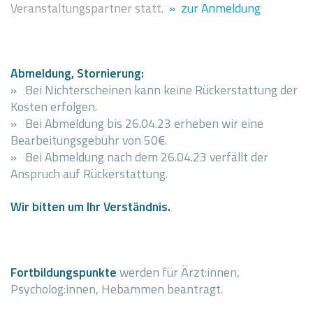
Veranstaltungspartner statt.
» zur Anmeldung
Abmeldung, Stornierung:
» Bei Nichterscheinen kann keine Rückerstattung der
Kosten erfolgen.
» Bei Abmeldung bis 26.04.23 erheben wir eine
Bearbeitungsgebühr von 50€.
» Bei Abmeldung nach dem 26.04.23 verfällt der
Anspruch auf Rückerstattung.
Wir bitten um Ihr Verständnis.
Fortbildungspunkte
werden für Ärzt:innen,
Psycholog:innen, Hebammen beantragt.