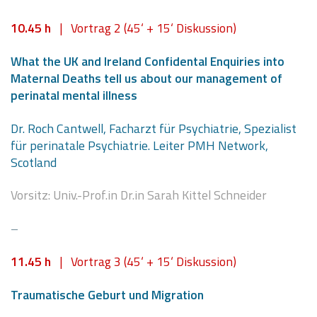
10.45 h
| Vortrag 2 (45‘ + 15‘ Diskussion)
What the UK and Ireland Confidental Enquiries into
Maternal Deaths tell us about our management of
perinatal mental illness
Dr. Roch Cantwell, Facharzt für Psychiatrie, Spezialist
für perinatale Psychiatrie. Leiter PMH Network,
Scotland
Vorsitz: Univ.-Prof.in Dr.in Sarah Kittel Schneider
–
11.45 h
| Vortrag 3 (45‘ + 15‘ Diskussion)
Traumatische Geburt und Migration