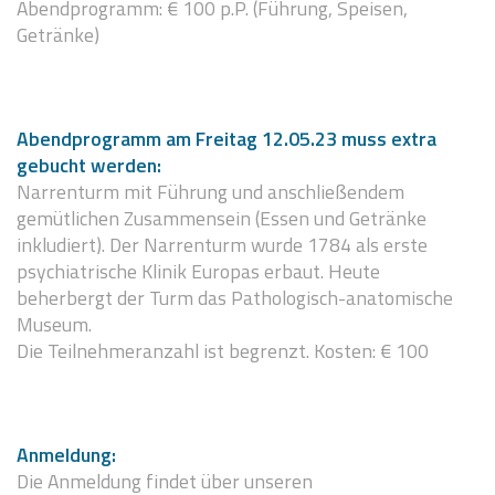
Abendprogramm: € 100 p.P. (Führung, Speisen,
Getränke)
Abendprogramm
am Freitag 12.05.23 muss extra
gebucht werden:
Narrenturm mit Führung und anschließendem
gemütlichen Zusammensein (Essen und Getränke
inkludiert). Der Narrenturm wurde 1784 als erste
psychiatrische Klinik Europas erbaut. Heute
beherbergt der Turm das Pathologisch-anatomische
Museum.
Die Teilnehmeranzahl ist begrenzt.
Kosten: € 100
Anmeldung:
Die Anmeldung findet über unseren