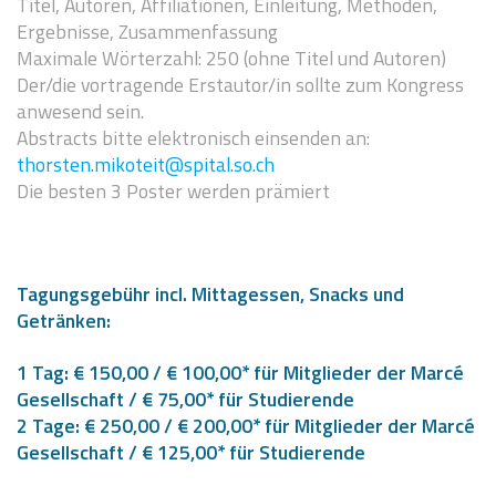
Titel, Autoren, Affiliationen, Einleitung, Methoden,
Ergebnisse, Zusammenfassung
Maximale Wörterzahl: 250 (ohne Titel und Autoren)
Der/die vortragende Erstautor/in sollte zum Kongress
anwesend sein.
Abstracts bitte elektronisch einsenden an:
thorsten.mikoteit@spital.so.ch
Die besten 3 Poster werden prämiert
Tagungsgebühr incl. Mittagessen, Snacks und
Getränken:
1 Tag: € 150,00 / € 100,00* für Mitglieder der Marcé
Gesellschaft / € 75,00* für Studierende
2 Tage: € 250,00 / € 200,00* für Mitglieder der Marcé
Gesellschaft / € 125,00* für Studierende