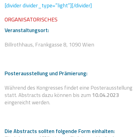
[divider divider_type=”light”][/divider]
ORGANISATORISCHES
Veranstaltungsort:
Billrothhaus, Frankgasse 8, 1090 Wien
Posterausstellung und Prämierung:
Während des Kongresses findet eine Posterausstellung
statt. Abstracts dazu können bis zum
10.04.2023
eingereicht werden.
Die Abstracts sollten folgende Form einhalten: