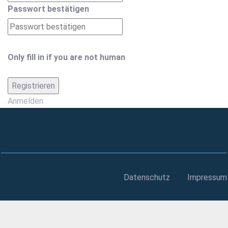
Passwort bestätigen
Only fill in if you are not human
Anmelden
Datenschutz
Impressum