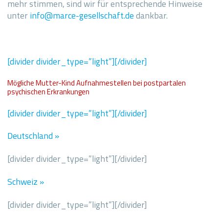
mehr stimmen, sind wir für entsprechende Hinweise
unter
info@marce-gesellschaft.de
dankbar.
[divider divider_type=”light”][/divider]
Mögliche Mutter-Kind Aufnahmestellen bei postpartalen
psychischen Erkrankungen
[divider divider_type=”light”][/divider]
Deutschland »
[divider divider_type=”light”][/divider]
Schweiz »
[divider divider_type=”light”][/divider]