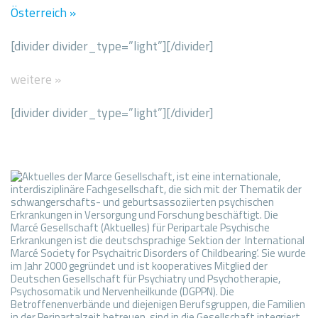
Österreich »
[divider divider_type=”light”][/divider]
weitere
»
[divider divider_type=”light”][/divider]